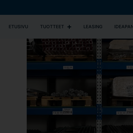
ETUSIVU
TUOTTEET
LEASING
IDEAPAN