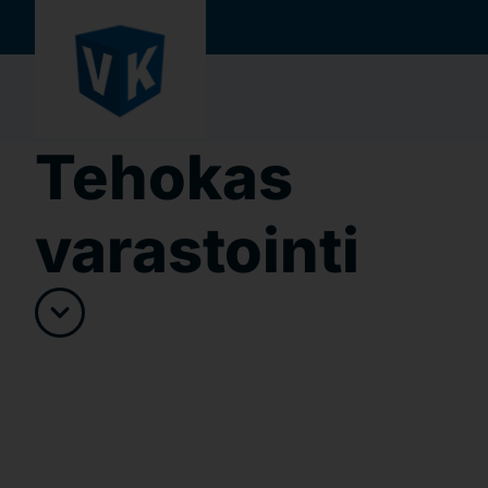
Tehokas
varastointi