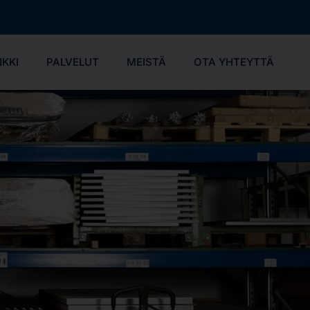
KKI
PALVELUT
MEISTÄ
OTA YHTEYTTÄ