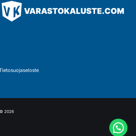
Tietosuojaseloste
 © 2026